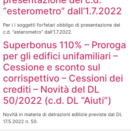
“esterometro” dall’1.7.2022
Per i i soggetti forfetari obbligo di presentazione del
c.d. “esterometro” dall’1.7.2022.
Superbonus 110% – Proroga
per gli edifici unifamiliari –
Cessione e sconto sul
corrispettivo – Cessioni dei
crediti – Novità del DL
50/2022 (c.d. DL “Aiuti”)
Novità in materia di detrazioni edilizie previste dal DL
17.5.2022 n. 50.