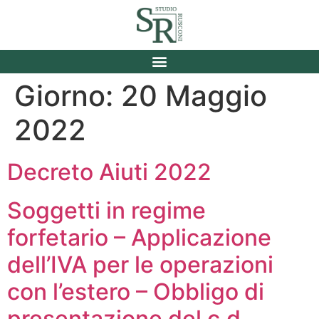
Giorno:
20 Maggio
2022
Decreto Aiuti 2022
Soggetti in regime
forfetario – Applicazione
dell’IVA per le operazioni
con l’estero – Obbligo di
presentazione del c.d.